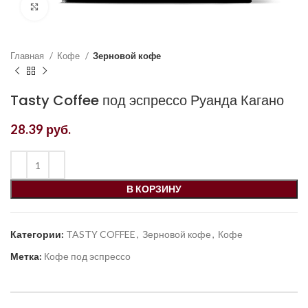
Увеличить
Главная
Кофе
Зерновой кофе
Tasty Coffee под эспрессо Руанда Кагано
28.39
руб.
В КОРЗИНУ
Категории:
TASTY COFFEE
,
Зерновой кофе
,
Кофе
Метка:
Кофе под эспрессо