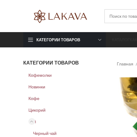
КАТЕГОРИИ ТОВАРОВ
КАТАЛОГ
КА
КАТЕГОРИИ ТОВАРОВ
Главная
Кофемолки
Новинки
Кофе
Цикорий
Чай
Черный чай