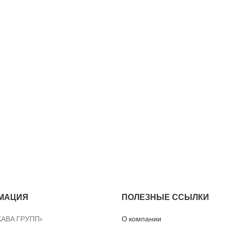
МАЦИЯ
ПОЛЕЗНЫЕ ССЫЛКИ
КАВА ГРУПП»
О компании