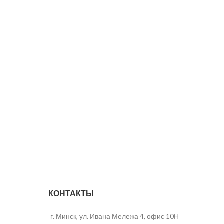
КОНТАКТЫ
г. Минск, ул. Ивана Мележа 4, офис 10Н