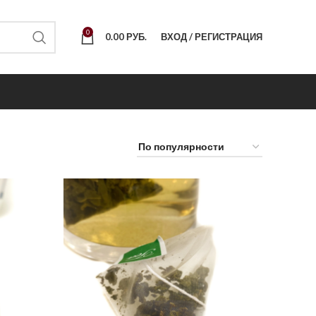
0
0.00
РУБ.
ВХОД / РЕГИСТРАЦИЯ