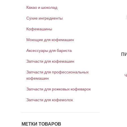
Какао и шоколад
Сухие ингредиенты
Кофемашины
Моющие для кофемашин
Аксессуары для бариста
п
Запчасти для кофемашин
Запчасти для профессиональных
Ч
кофемашин
Запчасти для рожковых кофеварок
Запчасти для кофемолок
МЕТКИ ТОВАРОВ