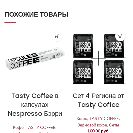
ПОХОЖИЕ ТОВАРЫ
Tasty Coffee в
Сет 4 Региона от
капсулах
Tasty Coffee
Nespresso Бэрри
Кофе
,
TASTY COFFEE
,
Зерновой кофе
,
Сеты
Кофе
,
TASTY COFFEE
,
100.00
руб.