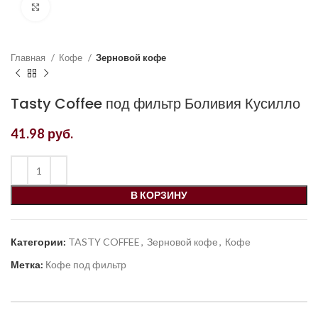
Увеличить
Главная
Кофе
Зерновой кофе
Tasty Coffee под фильтр Боливия Кусилло
41.98
руб.
В КОРЗИНУ
Категории:
TASTY COFFEE
,
Зерновой кофе
,
Кофе
Метка:
Кофе под фильтр