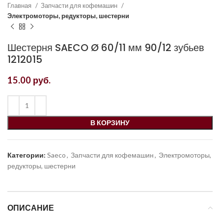
Главная
Запчасти для кофемашин
Электромоторы, редукторы, шестерни
Шестерня SAECO Ø 60/11 мм 90/12 зубьев
1212015
15.00
руб.
В КОРЗИНУ
Категории:
Saeco
,
Запчасти для кофемашин
,
Электромоторы,
редукторы, шестерни
ОПИСАНИЕ