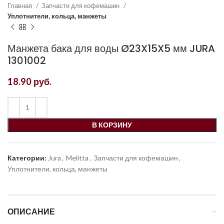
Главная
Запчасти для кофемашин
Уплотнители, кольца, манжеты
Манжета бака для воды Ø23X15X5 мм JURA
1301002
18.90
руб.
В КОРЗИНУ
Категории:
Jura
,
Melitta
,
Запчасти для кофемашин
,
Уплотнители, кольца, манжеты
ОПИСАНИЕ