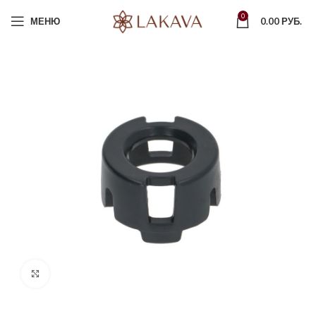
0
МЕНЮ
0.00
РУБ.
Увеличить